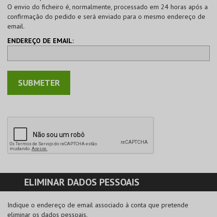
O envio do ficheiro é, normalmente, processado em 24 horas após a
confirmação do pedido e será enviado para o mesmo endereço de
email.
ENDEREÇO DE EMAIL:
ELIMINAR DADOS PESSOAIS
Indique o endereço de email associado à conta que pretende
eliminar os dados pessoais.