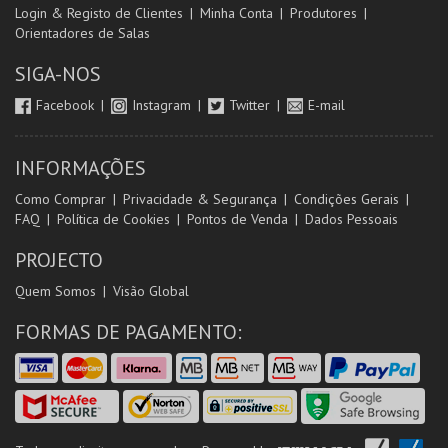
Login & Registo de Clientes
Minha Conta
Produtores
Orientadores de Salas
SIGA-NOS
Facebook
Instagram
Twitter
E-mail
INFORMAÇÕES
Como Comprar
Privacidade & Segurança
Condições Gerais
FAQ
Política de Cookies
Pontos de Venda
Dados Pessoais
PROJECTO
Quem Somos
Visão Global
FORMAS DE PAGAMENTO: