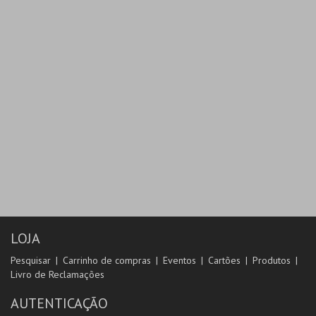
LOJA
Pesquisar
Carrinho de compras
Eventos
Cartões
Produtos
Livro de Reclamações
AUTENTICAÇÃO